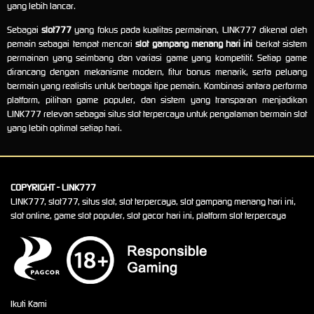
yang lebih lancar.
Sebagai
slot777
yang fokus pada kualitas permainan, LINK777 dikenal oleh
pemain sebagai tempat mencari
slot gampang menang hari ini
berkat sistem
permainan yang seimbang dan variasi game yang kompetitif. Setiap game
dirancang dengan mekanisme modern, fitur bonus menarik, serta peluang
bermain yang realistis untuk berbagai tipe pemain. Kombinasi antara performa
platform, pilihan game populer, dan sistem yang transparan menjadikan
LINK777 relevan sebagai situs slot terpercaya untuk pengalaman bermain slot
yang lebih optimal setiap hari.
COPYRIGHT - LINK777
LINK777, slot777, situs slot, slot terpercaya, slot gampang menang hari ini,
slot online, game slot populer, slot gacor hari ini, platform slot terpercaya
Ikuti Kami